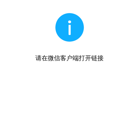
请在微信客户端打开链接