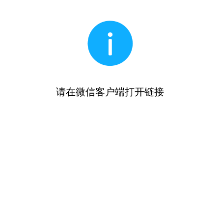
请在微信客户端打开链接